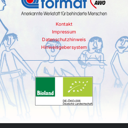
Kontakt
Impressum
Datenschutzhinweis
Hinweisgebersystem