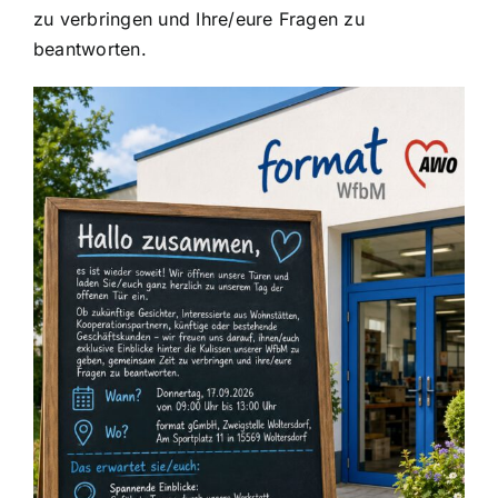
zu verbringen und Ihre/eure Fragen zu
beantworten.