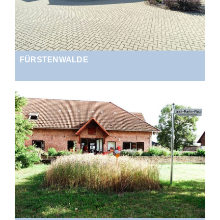
FÜRSTENWALDE