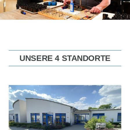
Hofladen
Galerie
UNSERE 4 STANDORTE