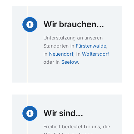
Wir brauchen...
Unterstützung an unseren
Standorten in
Fürstenwalde
,
in
Neuendorf
, in
Woltersdorf
oder in
Seelow
.
Wir sind...
Freiheit bedeutet für uns, die