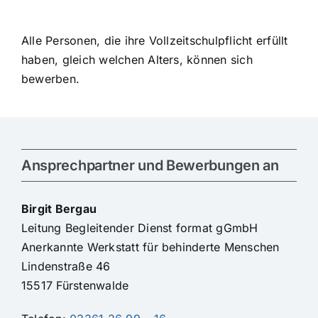
Alle Personen, die ihre Vollzeitschulpflicht erfüllt
haben, gleich welchen Alters, können sich
bewerben.
Ansprechpartner und Bewerbungen an
Birgit Bergau
Leitung Begleitender Dienst format gGmbH
Anerkannte Werkstatt für behinderte Menschen
Lindenstraße 46
15517 Fürstenwalde