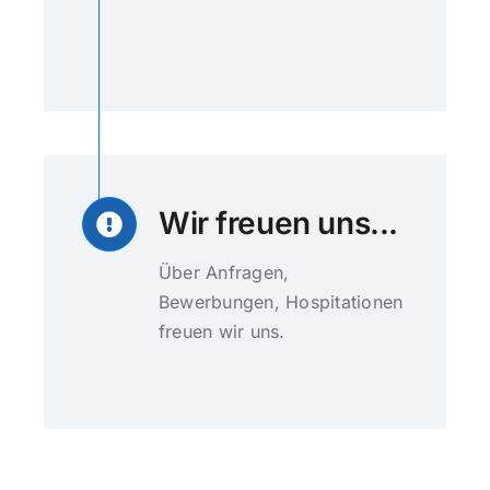
Wir freuen uns...
Über Anfragen,
Bewerbungen, Hospitationen
freuen wir uns.