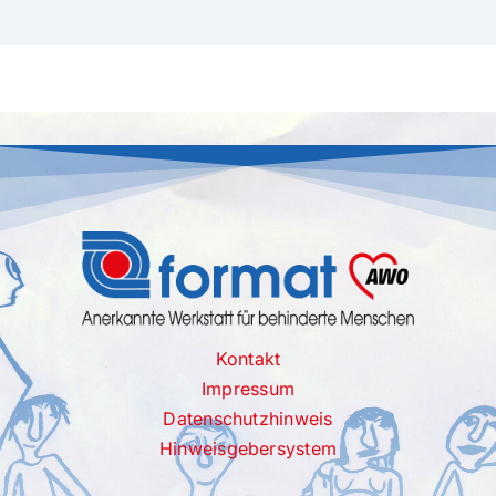
Kontakt
Impressum
Datenschutzhinweis
Hinweisgebersystem