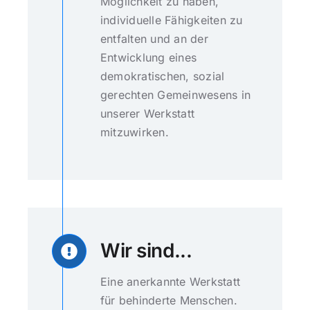
Möglichkeit zu haben,
individuelle Fähigkeiten zu
entfalten und an der
Entwicklung eines
demokratischen, sozial
gerechten Gemeinwesens in
unserer Werkstatt
mitzuwirken.
Wir sind...
Eine anerkannte Werkstatt
für behinderte Menschen.