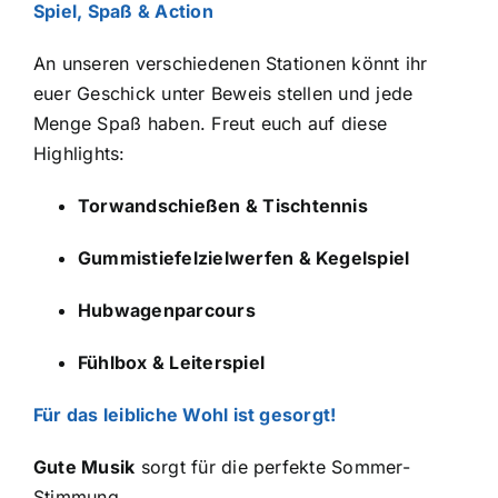
Spiel, Spaß & Action
An unseren verschiedenen Stationen könnt ihr
euer Geschick unter Beweis stellen und jede
Menge Spaß haben. Freut euch auf diese
Highlights:
Torwandschießen & Tischtennis
Gummistiefelzielwerfen & Kegelspiel
Hubwagenparcours
Fühlbox & Leiterspiel
Für das leibliche Wohl ist gesorgt!
Gute Musik
sorgt für die perfekte Sommer-
Stimmung.