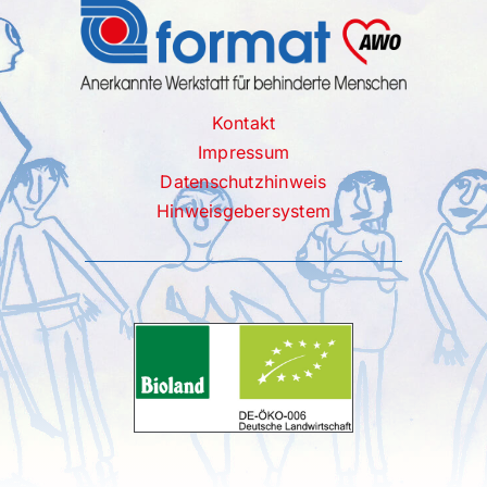
Kontakt
Impressum
Datenschutzhinweis
Hinweisgebersystem