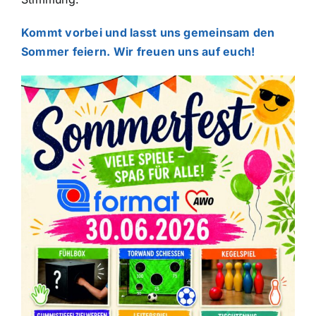
Kommt vorbei und lasst uns gemeinsam den
Sommer feiern. Wir freuen uns auf euch!