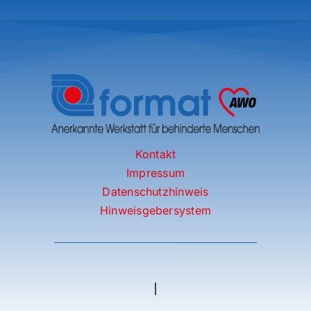
Kontakt
Impressum
Datenschutzhinweis
Hinweisgebersystem