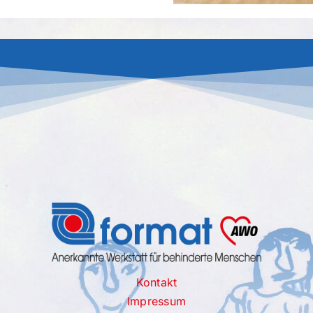
Kontakt
Impressum