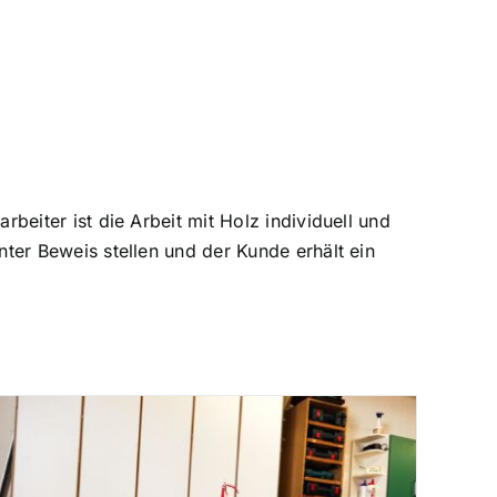
rbeiter ist die Arbeit mit Holz individuell und
nter Beweis stellen und der Kunde erhält ein