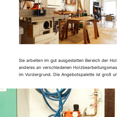
Sie arbeiten im gut ausgestatten Bereich der Hol
anderes an verschiedenen Holzbearbeitungsmasch
im Vordergrund. Die Angebotspalette ist groß un