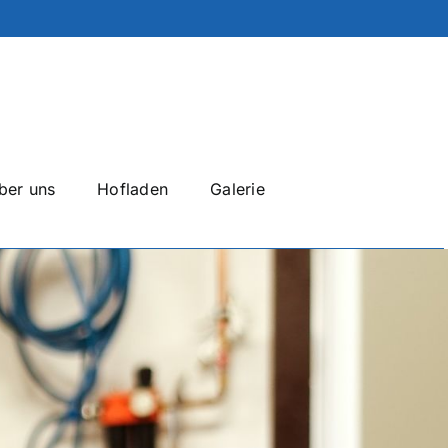
ber uns
Hofladen
Galerie