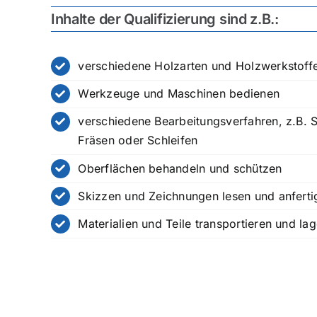
Inhalte der Qualifizierung sind z.B.:
verschiedene Holzarten und Holzwerkstoff
Werkzeuge und Maschinen bedienen
verschiedene Bearbeitungsverfahren, z.B. 
Fräsen oder Schleifen
Oberflächen behandeln und schützen
Skizzen und Zeichnungen lesen und anferti
Materialien und Teile transportieren und la