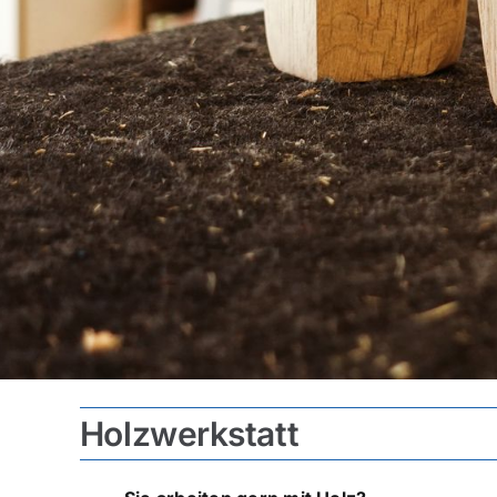
Holzwerkstatt