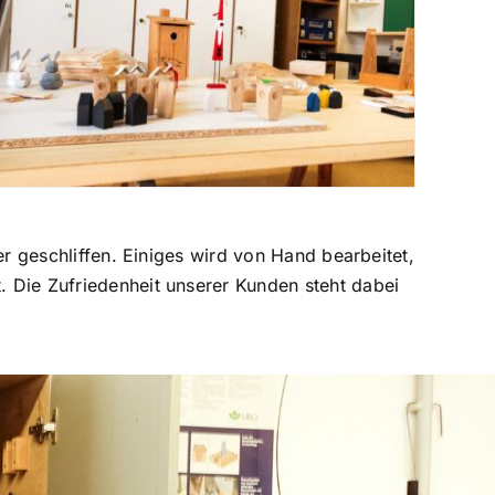
er geschliffen. Einiges wird von Hand bearbeitet,
 Die Zufriedenheit unserer Kunden steht dabei