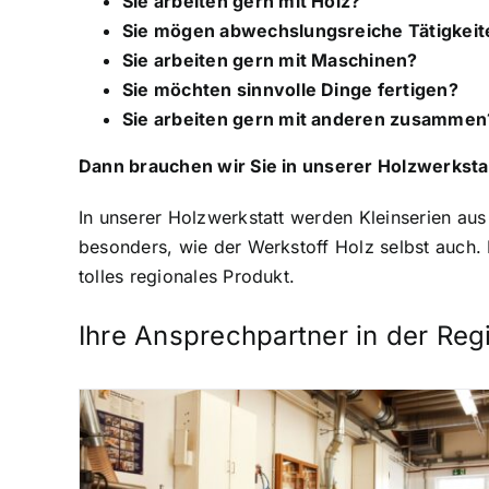
Sie arbeiten gern mit Holz?
Sie mögen abwechslungsreiche Tätigkeit
Sie arbeiten gern mit Maschinen?
Sie möchten sinnvolle Dinge fertigen?
Sie arbeiten gern mit anderen zusammen
Dann brauchen wir Sie in unserer Holzwerksta
In unserer Holzwerkstatt werden Kleinserien aus v
besonders, wie der Werkstoff Holz selbst auch. D
tolles regionales Produkt.
Ihre Ansprechpartner in der Reg