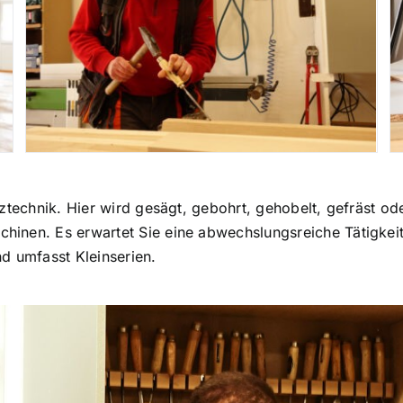
ztechnik. Hier wird gesägt, gebohrt, gehobelt, gefräst od
inen. Es erwartet Sie eine abwechslungsreiche Tätigkeit.
d umfasst Kleinserien.