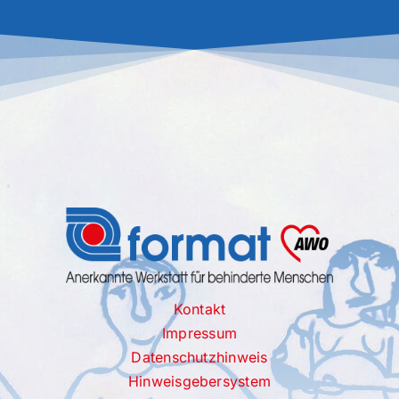
Kontakt
Impressum
Datenschutzhinweis
Hinweisgebersystem