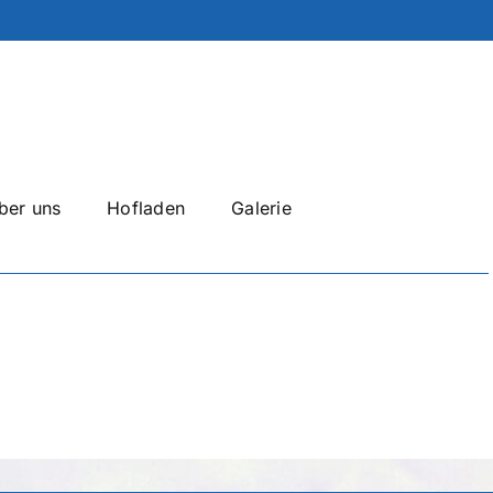
ber uns
Hofladen
Galerie