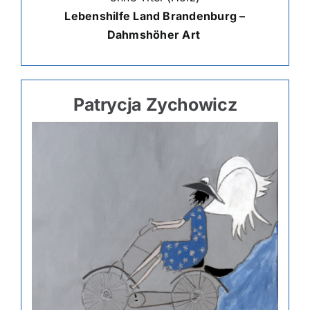
Lebenshilfe Land Brandenburg –
Dahmshöher Art
Patrycja Zychowicz