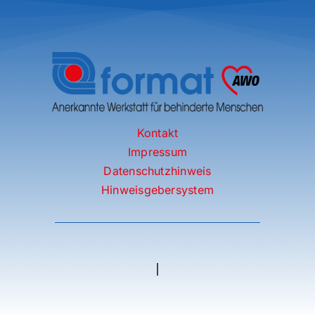
Kontakt
Impressum
Datenschutzhinweis
Hinweisgebersystem