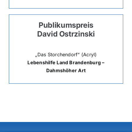
Publikumspreis
David Ostrzinski
„Das Storchendorf“ (Acryl)
Lebenshilfe Land Brandenburg –
Dahmshöher Art