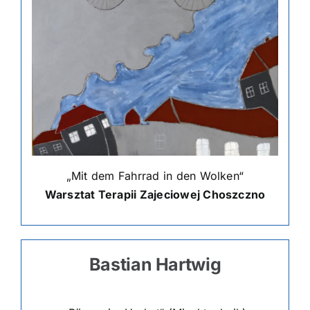
„Mit dem Fahrrad in den Wolken“
Warsztat Terapii Zajeciowej Choszczno
Bastian Hartwig