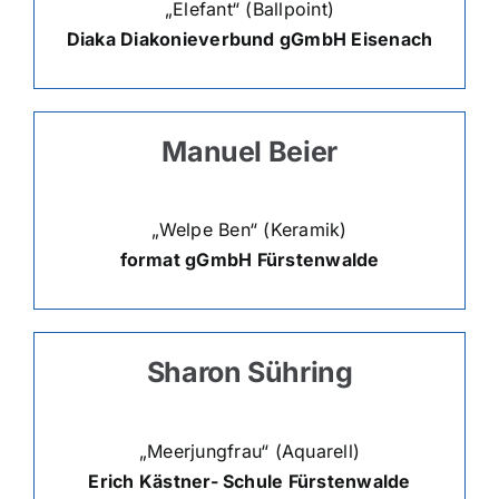
„Elefant“ (Ballpoint)
Diaka Diakonieverbund gGmbH Eisenach
Manuel Beier
„Welpe Ben“ (Keramik)
format gGmbH Fürstenwalde
Sharon Sühring
„Meerjungfrau“ (Aquarell)
Erich Kästner- Schule Fürstenwalde