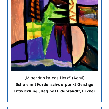
„Mittendrin ist das Herz“ (Acryl)
Schule mit Förderschwerpunkt Geistige
Entwicklung „Regine Hildebrandt“, Erkner