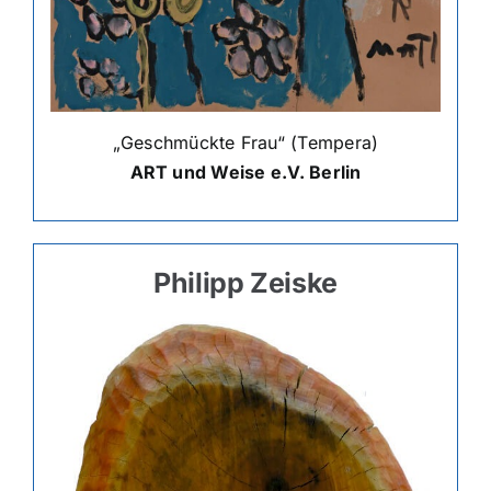
„Geschmückte Frau“ (Tempera)
ART und Weise e.V. Berlin
Philipp Zeiske