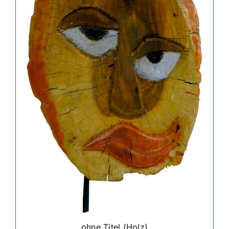
ohne Titel (Holz)