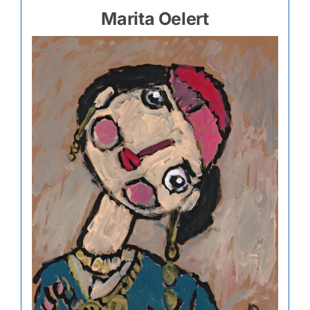
Marita Oelert